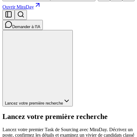
Ouvrir MiraDay
Demander à l'IA
Lancez votre première recherche
Lancez votre première recherche
Lancez votre premier Task de Sourcing avec MiraDay. Décrivez un
poste, confirmez les détails et examinez un vivier de candidats classé