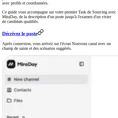
avec profils et coordonnées.
Ce guide vous accompagne sur votre premier Task de Sourcing avec
MiraDay, de la description d'un poste jusqu'à l'examen d'un vivier
de candidats qualifiés.
Décrivez le poste
Après connexion, vous arrivez sur l'écran Nouveau canal avec un
champ de saisie et des scénarios suggérés.