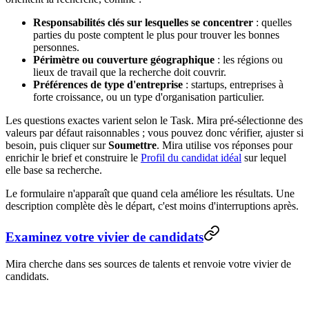
Responsabilités clés sur lesquelles se concentrer
: quelles
parties du poste comptent le plus pour trouver les bonnes
personnes.
Périmètre ou couverture géographique
: les régions ou
lieux de travail que la recherche doit couvrir.
Préférences de type d'entreprise
: startups, entreprises à
forte croissance, ou un type d'organisation particulier.
Les questions exactes varient selon le Task. Mira pré-sélectionne des
valeurs par défaut raisonnables ; vous pouvez donc vérifier, ajuster si
besoin, puis cliquer sur
Soumettre
. Mira utilise vos réponses pour
enrichir le brief et construire le
Profil du candidat idéal
sur lequel
elle base sa recherche.
Le formulaire n'apparaît que quand cela améliore les résultats. Une
description complète dès le départ, c'est moins d'interruptions après.
Examinez votre vivier de candidats
Mira cherche dans ses sources de talents et renvoie votre vivier de
candidats.