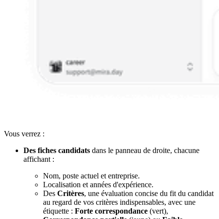
Vous verrez :
Des fiches candidats
dans le panneau de droite, chacune
affichant :
Nom, poste actuel et entreprise.
Localisation et années d'expérience.
Des
Critères
, une évaluation concise du fit du candidat
au regard de vos critères indispensables, avec une
étiquette :
Forte correspondance
(vert),