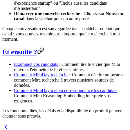
d'expérience startup" ou "Inclus aussi les candidats
d'Amsterdam".
Démarrer une nouvelle recherche
: Cliquez sur
Nouveau
canal
dans la sidebar pour un autre poste.
Chaque conversation est sauvegardée dans la sidebar en tant que
canal : vous pouvez revenir sur n'importe quelle recherche à tout
moment.
Et ensuite ?
Examinez vos candidats
: Comment lire le vivier que Mira
renvoie, l'étiquette de fit et les Critères.
Comment MiraDay recherche
: Comment décrire un poste et
comment Mira recherche à travers plusieurs sources de
données.
Comment MiraDay met en correspondance les candidats
:
Comment Mira Reasoning Embedding interprète vos
exigences.
Les fonctionnalités, les délais et la disponibilité du produit peuvent
changer sans préavis.