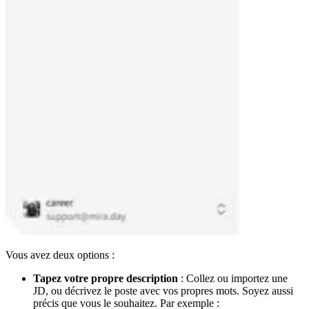
Vous avez deux options :
Tapez votre propre description
: Collez ou importez une
JD, ou décrivez le poste avec vos propres mots. Soyez aussi
précis que vous le souhaitez. Par exemple :