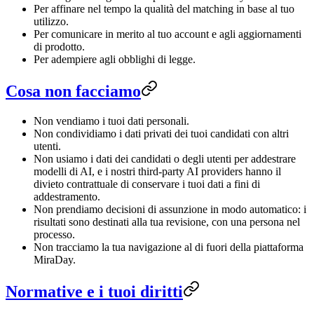
Per affinare nel tempo la qualità del matching in base al tuo
utilizzo.
Per comunicare in merito al tuo account e agli aggiornamenti
di prodotto.
Per adempiere agli obblighi di legge.
Cosa non facciamo
Non vendiamo i tuoi dati personali.
Non condividiamo i dati privati dei tuoi candidati con altri
utenti.
Non usiamo i dati dei candidati o degli utenti per addestrare
modelli di AI, e i nostri third-party AI providers hanno il
divieto contrattuale di conservare i tuoi dati a fini di
addestramento.
Non prendiamo decisioni di assunzione in modo automatico: i
risultati sono destinati alla tua revisione, con una persona nel
processo.
Non tracciamo la tua navigazione al di fuori della piattaforma
MiraDay.
Normative e i tuoi diritti