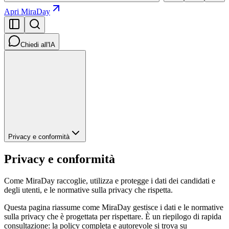
Apri MiraDay
Chiedi all'IA
Privacy e conformità
Privacy e conformità
Come MiraDay raccoglie, utilizza e protegge i dati dei candidati e
degli utenti, e le normative sulla privacy che rispetta.
Questa pagina riassume come MiraDay gestisce i dati e le normative
sulla privacy che è progettata per rispettare. È un riepilogo di rapida
consultazione: la policy completa e autorevole si trova su