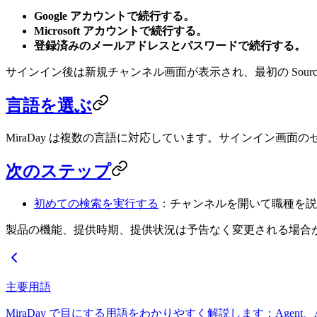
Google アカウントで続行する。
Microsoft アカウントで続行する。
登録済みのメールアドレスとパスワードで続行する。
サインイン後は新規チャンネル画面が表示され、最初の Sourc
言語を選ぶ
MiraDay は複数の言語に対応しています。サインイン画
次のステップ
初めての検索を実行する
：チャンネルを開いて職種を説
製品の機能、提供時期、提供状況は予告なく変更される場合
主要用語
MiraDay で目にする用語をわかりやすく解説します：Agent