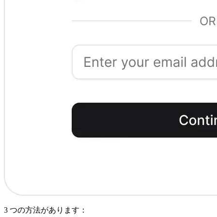
3 つの方法があります：