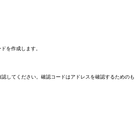
ードを作成します。
を確認してください。確認コードはアドレスを確認するためのも