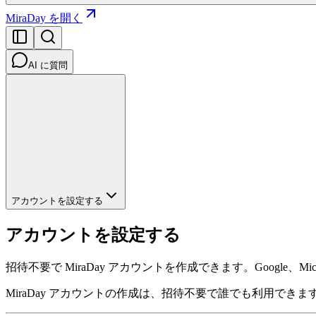
MiraDay を開く
AI に質問
アカウントを設定する
アカウントを設定する
招待不要で MiraDay アカウントを作成できます。Googl
MiraDay アカウントの作成は、招待不要で誰でも利用で