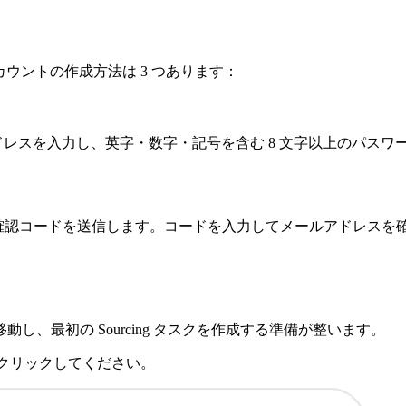
ウントの作成方法は 3 つあります：
レスを入力し、英字・数字・記号を含む 8 文字以上のパスワ
レスに確認コードを送信します。コードを入力してメールアドレス
、最初の Sourcing タスクを作成する準備が整います。
クリックしてください。