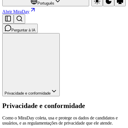
Português
Abrir MiraDay
Perguntar à IA
Privacidade e conformidade
Privacidade e conformidade
Como o MiraDay coleta, usa e protege os dados de candidatos e
usuários, e as regulamentações de privacidade que ele atende.